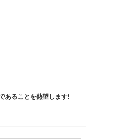
であることを熱望します!