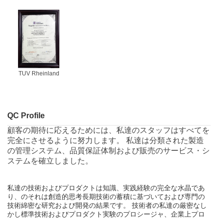
TUV Rheinland
QC Profile
顧客の期待に応えるためには、私達のスタッフはすべてを
完全にさせるように努力します。 私達は分類された製造
の管理システム、品質保証体制および販売のサービス・シ
ステムを確立しました。
私達の技術およびプロダクトは知識、実践経験の完全な水晶であ
り、のそれは創造的思考長期技術の蓄積に基づいておよび専門の
技術綿密な研究および開発の結果です。 技術者の私達の厳密なし
かし標準技術およびプロダクト実験のプロシージャ、企業上プロ